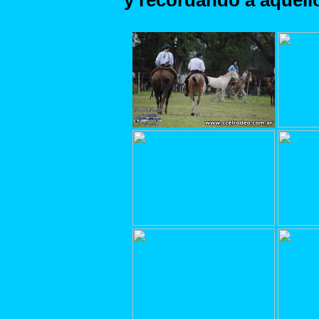
y recordando a aquel