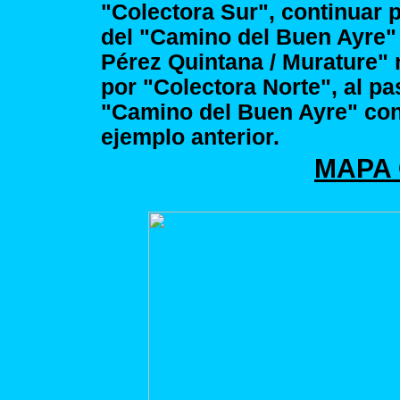
"Colectora Sur", continuar 
del "Camino del Buen Ayre" y
Pérez Quintana / Murature"
por "Colectora Norte", al p
"Camino del Buen Ayre" con
ejemplo anterior.
MAPA